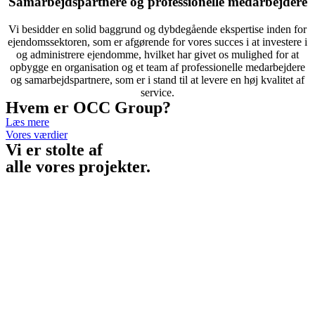
Samarbejdspartnere og professionelle medarbejdere
Vi besidder en solid baggrund og dybdegående ekspertise inden for
ejendomssektoren, som er afgørende for vores succes i at investere i
og administrere ejendomme, hvilket har givet os mulighed for at
opbygge en organisation og et team af professionelle medarbejdere
og samarbejdspartnere, som er i stand til at levere en høj kvalitet af
service.
Hvem er OCC Group?
Læs mere
Vores værdier
Vi er stolte af
alle vores projekter.